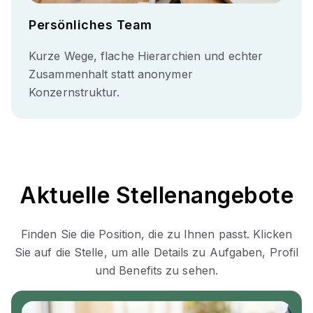
Persönliches Team
Kurze Wege, flache Hierarchien und echter
Zusammenhalt statt anonymer
Konzernstruktur.
Aktuelle Stellenangebote
Finden Sie die Position, die zu Ihnen passt. Klicken
Sie auf die Stelle, um alle Details zu Aufgaben, Profil
und Benefits zu sehen.