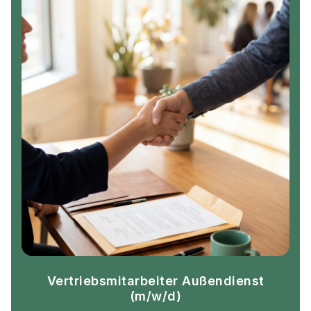
Vertriebsmitarbeiter Außendienst
(m/w/d)