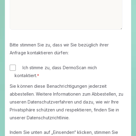
Bitte stimmen Sie zu, dass wir Sie bezüglich ihrer
Anfrage kontaktieren dürfen:
Ich stimme zu, dass DermoScan mich
kontaktiert.
*
Sie können diese Benachrichtigungen jederzeit
abbestellen. Weitere Informationen zum Abbestellen, zu
unseren Datenschutzverfahren und dazu, wie wir Ihre
Privatsphäre schützen und respektieren, finden Sie in
unserer Datenschutzrichtlinie.
Indem Sie unten auf „Einsenden“ klicken, stimmen Sie