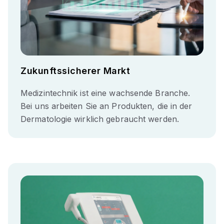
Zukunftssicherer Markt
Medizintechnik ist eine wachsende Branche.
Bei uns arbeiten Sie an Produkten, die in der
Dermatologie wirklich gebraucht werden.