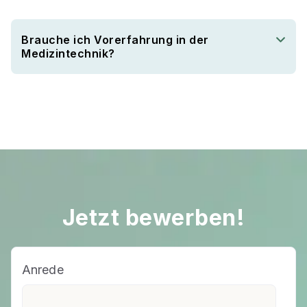
Brauche ich Vorerfahrung in der
Medizintechnik?
Jetzt bewerben!
Anrede