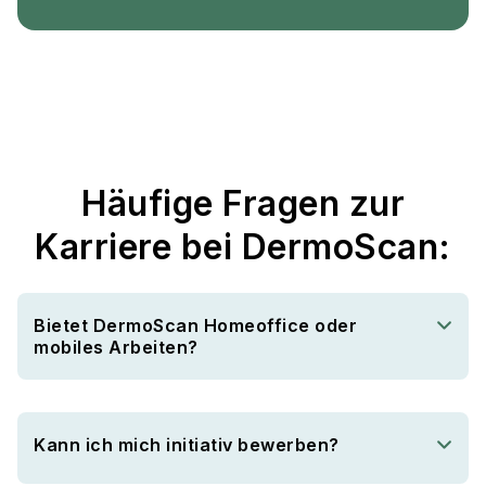
Häufige Fragen zur
Karriere bei DermoScan:
Bietet DermoScan Homeoffice oder
mobiles Arbeiten?
Kann ich mich initiativ bewerben?