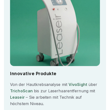
Innovative Produkte
Von der Hautkrebsanalyse mit
VivoSight
über
TrichoScan
bis zur Laserhaarentfernung mit
Leaseir
– Sie arbeiten mit Technik auf
höchstem Niveau.