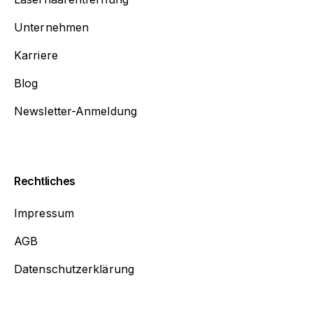
Unternehmen
Karriere
Blog
Newsletter-Anmeldung
Rechtliches
Impressum
AGB
Datenschutzerklärung