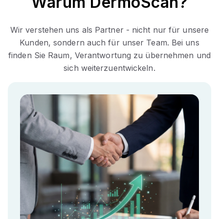
Warum DermoScan?
Wir verstehen uns als Partner - nicht nur für unsere
Kunden, sondern auch für unser Team. Bei uns
finden Sie Raum, Verantwortung zu übernehmen und
sich weiterzuentwickeln.