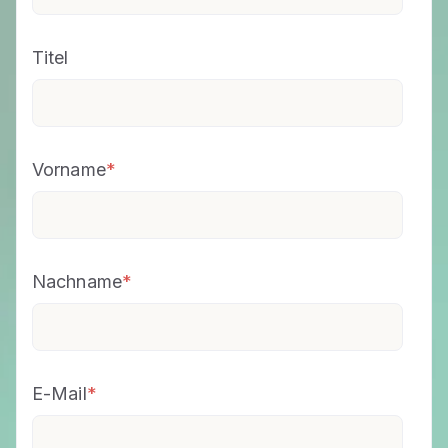
Titel
Vorname
*
Nachname
*
E-Mail
*