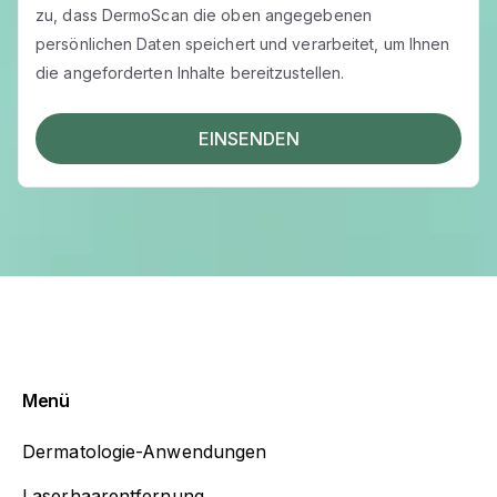
zu, dass DermoScan die oben angegebenen
persönlichen Daten speichert und verarbeitet, um Ihnen
die angeforderten Inhalte bereitzustellen.
Menü
Dermatologie-Anwendungen
Laserhaarentfernung