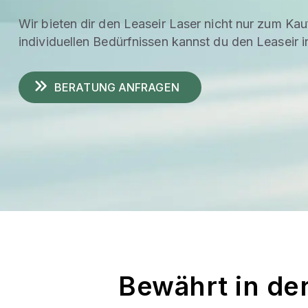
Wir bieten dir den Leaseir Laser nicht nur zum Ka
individuellen Bedürfnissen kannst du den Leaseir 
BERATUNG ANFRAGEN
Bewährt in der