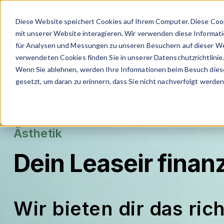
Diese Website speichert Cookies auf Ihrem Computer. Diese Coo
Dermatologie-Anwe
mit unserer Website interagieren. Wir verwenden diese Informat
für Analysen und Messungen zu unseren Besuchern auf dieser We
verwendeten Cookies finden Sie in unserer Datenschutzrichtlinie
Wenn Sie ablehnen, werden Ihre Informationen beim Besuch dieser
gesetzt, um daran zu erinnern, dass Sie nicht nachverfolgt werde
Ästhetik
Dein Leaseir finanz
Wir bieten dir das ri