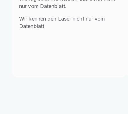
nur vom Datenblatt.
Wir kennen den Laser nicht nur vom
Datenblatt