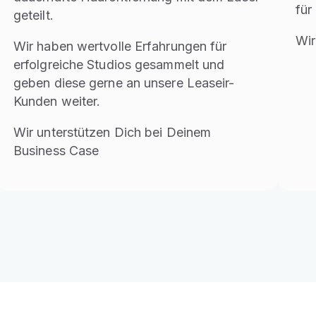
für
geteilt.
Wir
Wir haben wertvolle Erfahrungen für
erfolgreiche Studios gesammelt und
geben diese gerne an unsere Leaseir-
Kunden weiter.
Wir unterstützen Dich bei Deinem
Business Case