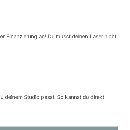
der Finanzierung an! Du musst deinen Laser nicht
u deinem Studio passt. So kannst du direkt