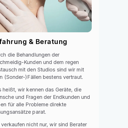
fahrung & Beratung
ch die Behandlungen der
chmeidig-Kunden und dem regen
tausch mit den Studios sind wir mit
en (Sonder-)Fällen bestens vertraut.
 heißt, wir kennen das Geräte, die
sche und Fragen der Endkunden und
en für alle Probleme direkte
ungsansätze parat.
 verkaufen nicht nur, wir sind Berater