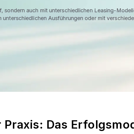
uf, sondern auch mit unterschiedlichen Leasing-Modell
in unterschiedlichen Ausführungen oder mit verschied
 Praxis: Das Erfolgsmod