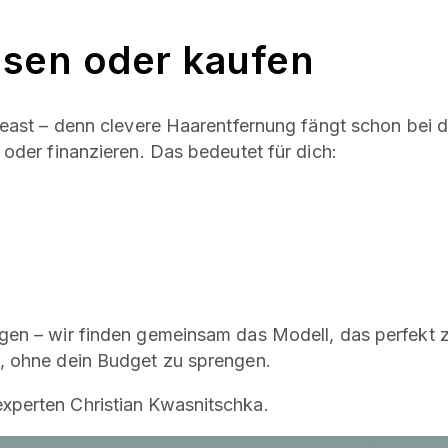
asen oder kaufen
eleast – denn clevere Haarentfernung fängt schon bei 
 oder finanzieren. Das bedeutet für dich:
gen – wir finden gemeinsam das Modell, das perfekt z
n, ohne dein Budget zu sprengen.
xperten Christian Kwasnitschka.