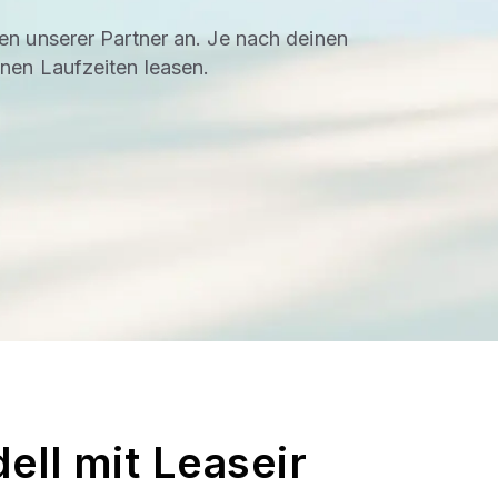
en unserer Partner an. Je nach deinen
enen Laufzeiten leasen.
ell mit Leaseir