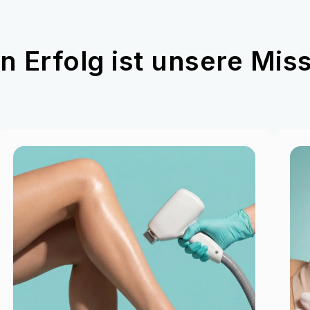
n Erfolg ist unsere Mis