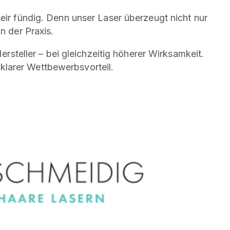
eir fündig. Denn unser Laser überzeugt nicht nur
n der Praxis.
steller – bei gleichzeitig höherer Wirksamkeit.
 klarer Wettbewerbsvorteil.