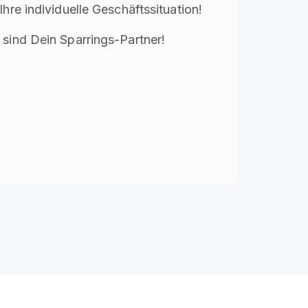
 Ihre individuelle Geschäftssituation!
 sind Dein Sparrings-Partner!