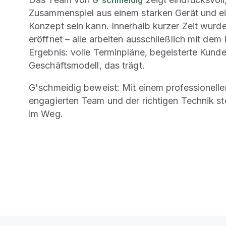
Zusammenspiel aus einem starken Gerät und 
Konzept sein kann. Innerhalb kurzer Zeit wurd
eröffnet – alle arbeiten ausschließlich mit dem
Ergebnis: volle Terminpläne, begeisterte Kund
Geschäftsmodell, das trägt.
G'schmeidig beweist: Mit einem professionellen
engagierten Team und der richtigen Technik st
im Weg.