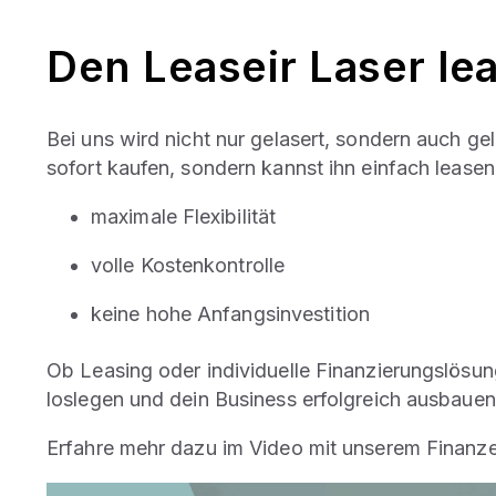
Den Leaseir Laser le
Bei uns wird nicht nur gelasert, sondern auch g
sofort kaufen, sondern kannst ihn einfach leasen
maximale Flexibilität
volle Kostenkontrolle
keine hohe Anfangsinvestition
Ob Leasing oder individuelle Finanzierungslösun
loslegen und dein Business erfolgreich ausbaue
Erfahre mehr dazu im Video mit unserem Finanze