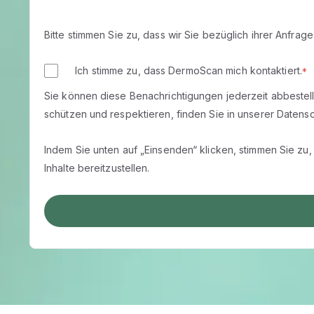
Bitte stimmen Sie zu, dass wir Sie bezüglich ihrer Anfrage
Ich stimme zu, dass DermoScan mich kontaktiert.
*
Sie können diese Benachrichtigungen jederzeit abbestell
schützen und respektieren, finden Sie in unserer Datensch
Indem Sie unten auf „Einsenden“ klicken, stimmen Sie z
Inhalte bereitzustellen.