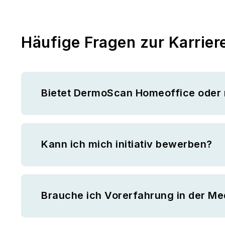
Häufige Fragen zur Karrier
Bietet DermoScan Homeoffice oder 
Kann ich mich initiativ bewerben?
Brauche ich Vorerfahrung in der Me