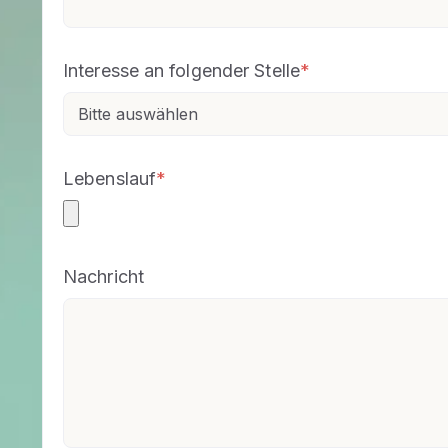
Interesse an folgender Stelle
*
Lebenslauf
*
Nachricht