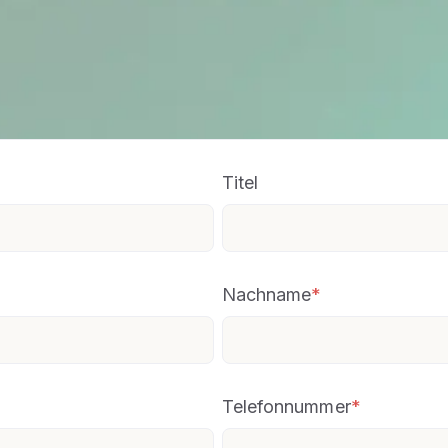
Titel
Nachname
*
Telefonnummer
*