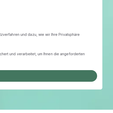
zverfahren und dazu, wie wir Ihre Privatsphäre
hert und verarbeitet, um Ihnen die angeforderten