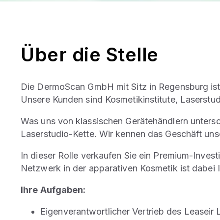
Über die Stelle
Die DermoScan GmbH mit Sitz in Regensburg ist 
Unsere Kunden sind Kosmetikinstitute, Laserstu
Was uns von klassischen Gerätehändlern unters
Laserstudio-Kette. Wir kennen das Geschäft unse
In dieser Rolle verkaufen Sie ein Premium-Investi
Netzwerk in der apparativen Kosmetik ist dabei 
Ihre Aufgaben:
Eigenverantwortlicher Vertrieb des Leaseir