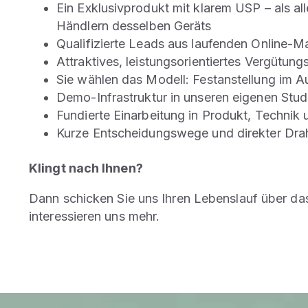
Ein Exklusivprodukt mit klarem USP – als al
Händlern desselben Geräts
Qualifizierte Leads aus laufenden Online-
Attraktives, leistungsorientiertes Vergütun
Sie wählen das Modell: Festanstellung im 
Demo-Infrastruktur in unseren eigenen Stud
Fundierte Einarbeitung in Produkt, Technik
Kurze Entscheidungswege und direkter Dra
Klingt nach Ihnen?
Dann schicken Sie uns Ihren Lebenslauf über das
interessieren uns mehr.