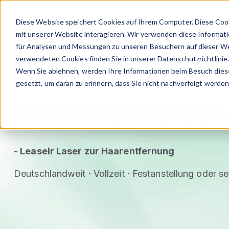
Diese Website speichert Cookies auf Ihrem Computer. Diese Coo
Dermatologie-Anwe
mit unserer Website interagieren. Wir verwenden diese Informat
für Analysen und Messungen zu unseren Besuchern auf dieser We
verwendeten Cookies finden Sie in unserer Datenschutzrichtlinie
Wenn Sie ablehnen, werden Ihre Informationen beim Besuch dieser
gesetzt, um daran zu erinnern, dass Sie nicht nachverfolgt werde
Vertriebsmitarbei
- Leaseir Laser zur Haarentfernung
Deutschlandweit
·
Vollzeit
·
Festanstellung oder s