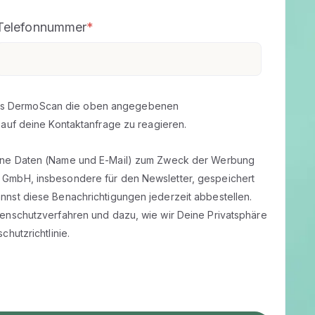
Telefonnummer
*
 dass DermoScan die oben angegebenen
auf deine Kontaktanfrage zu reagieren.
eine Daten (Name und E-Mail) zum Zweck der Werbung
 GmbH, insbesondere für den Newsletter, gespeichert
nst diese Benachrichtigungen jederzeit abbestellen.
enschutzverfahren und dazu, wie wir Deine Privatsphäre
chutzrichtlinie
.