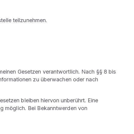
stelle teilzunehmen.
emeinen Gesetzen verantwortlich. Nach §§ 8 bis
e Informationen zu überwachen oder nach
setzen bleiben hiervon unberührt. Eine
ung möglich. Bei Bekanntwerden von