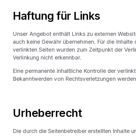
Haftung für Links
Unser Angebot enthält Links zu externen Websites
auch keine Gewähr übernehmen. Für die Inhalte der
verlinkten Seiten wurden zum Zeitpunkt der Verl
Verlinkung nicht erkennbar.
Eine permanente inhaltliche Kontrolle der verlin
Bekanntwerden von Rechtsverletzungen werden w
Urheberrecht
Die durch die Seitenbetreiber erstellten Inhalte