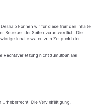
. Deshalb können wir für diese fremden Inhalte
er Betreiber der Seiten verantwortlich. Die
swidrige Inhalte waren zum Zeitpunkt der
er Rechtsverletzung nicht zumutbar. Bei
 Urheberrecht. Die Vervielfältigung,