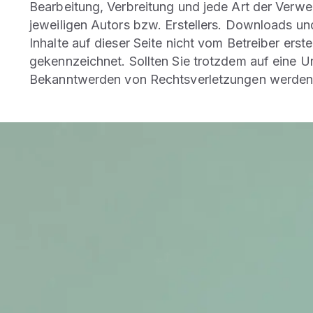
Bearbeitung, Verbreitung und jede Art der Verw
jeweiligen Autors bzw. Erstellers. Downloads und
Inhalte auf dieser Seite nicht vom Betreiber erst
gekennzeichnet. Sollten Sie trotzdem auf eine 
Bekanntwerden von Rechtsverletzungen werden w