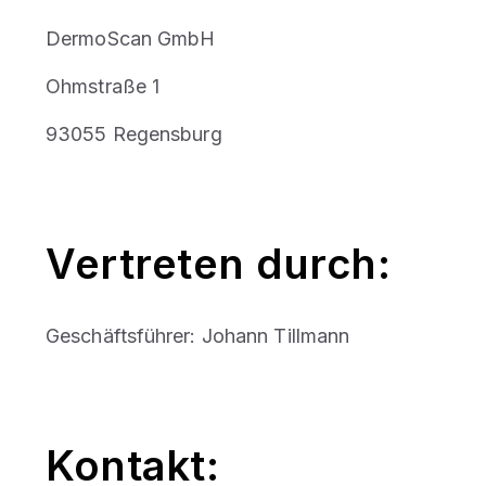
DermoScan GmbH
Ohmstraße 1
93055 Regensburg
Vertreten durch:
Geschäftsführer: Johann Tillmann
Kontakt: