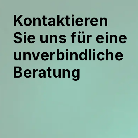
Kontaktieren
Sie uns für eine
unverbindliche
Beratung