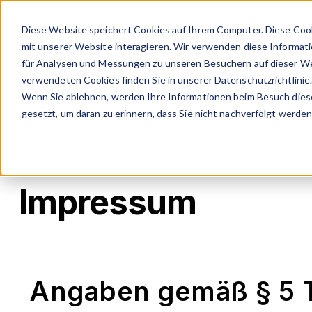
Diese Website speichert Cookies auf Ihrem Computer. Diese Coo
Dermatologie-Anwe
mit unserer Website interagieren. Wir verwenden diese Informat
für Analysen und Messungen zu unseren Besuchern auf dieser We
verwendeten Cookies finden Sie in unserer Datenschutzrichtlinie
Wenn Sie ablehnen, werden Ihre Informationen beim Besuch dieser
gesetzt, um daran zu erinnern, dass Sie nicht nachverfolgt werde
Impressum
Angaben gemäß § 5