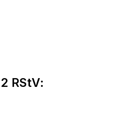
 2 RStV: