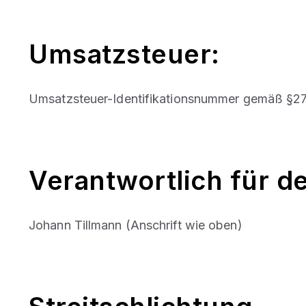
Umsatzsteuer:
Umsatzsteuer-Identifikationsnummer gemäß §2
Verantwortlich für de
Johann Tillmann (Anschrift wie oben)