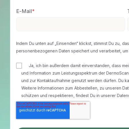
E-Mail
*
Indem Du unten auf „Einsenden“ klickst, stimmst Du zu,
personenbezogenen Daten speichert und verarbeitet, um 
Ja, ich bin außerdem damit einverstanden, dass m
und Information zum Leistungsspektrum der DermoScan
und zur Kontaktaufnahme genutzt werden dürfen. Du kan
Weitere Informationen zum Abbestellen, zu unseren Dat
schützen und respektieren, findest Du in unserer
Datens