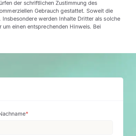
rfen der schriftlichen Zustimmung des
 kommerziellen Gebrauch gestattet. Soweit die
. Insbesondere werden Inhalte Dritter als solche
ir um einen entsprechenden Hinweis. Bei
Nachname
*