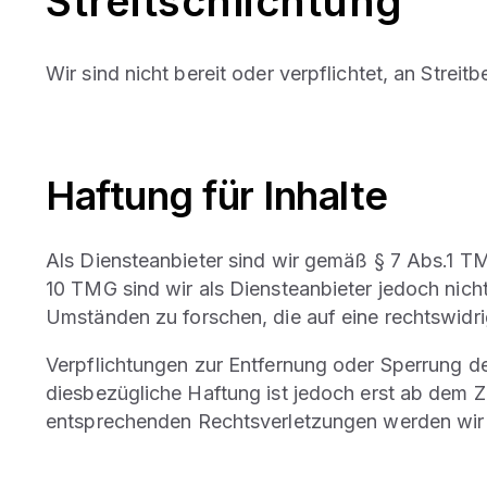
Streitschlichtung
Wir sind nicht bereit oder verpflichtet, an Strei
Haftung für Inhalte
Als Diensteanbieter sind wir gemäß § 7 Abs.1 TM
10 TMG sind wir als Diensteanbieter jedoch nich
Umständen zu forschen, die auf eine rechtswidri
Verpflichtungen zur Entfernung oder Sperrung d
diesbezügliche Haftung ist jedoch erst ab dem 
entsprechenden Rechtsverletzungen werden wir 