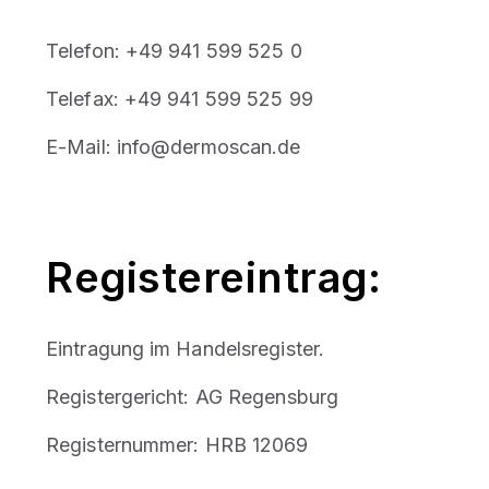
Telefon: +49 941 599 525 0
Telefax: +49 941 599 525 99
E-Mail: info@dermoscan.de
Registereintrag:
Eintragung im Handelsregister.
Registergericht: AG Regensburg
Registernummer: HRB 12069