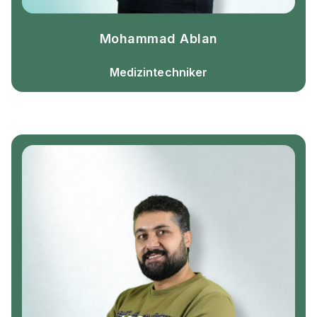
Mohammad Ablan
Medizintechniker