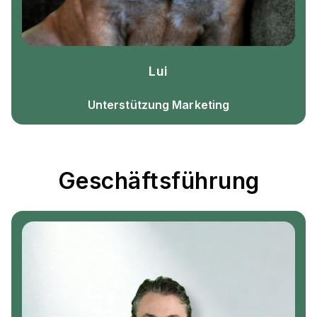
Lui
Unterstützung Marketing
Geschäftsführung