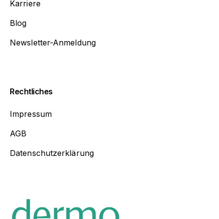
Karriere
Blog
Newsletter-Anmeldung
Rechtliches
Impressum
AGB
Datenschutzerklärung