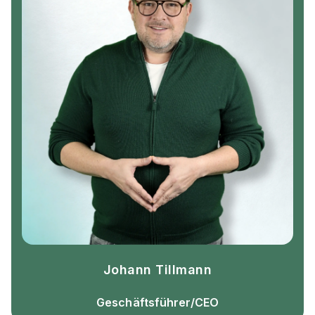
Johann Tillmann
Geschäftsführer/CEO