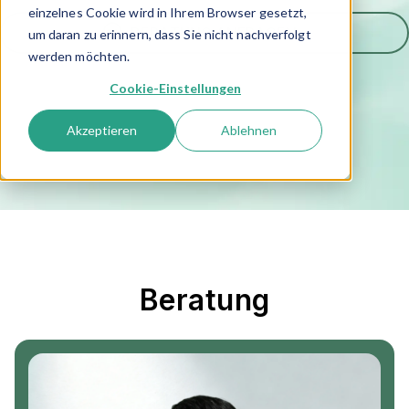
einzelnes Cookie wird in Ihrem Browser gesetzt,
BERATUNG ANFRAGEN
um daran zu erinnern, dass Sie nicht nachverfolgt
werden möchten.
Cookie-Einstellungen
Akzeptieren
Ablehnen
Beratung