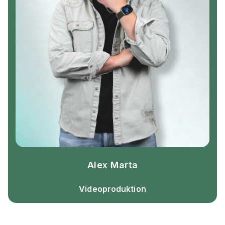
Alex Marta
Videoproduktion