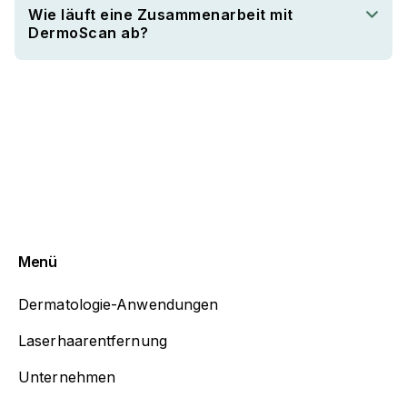
Wie läuft eine Zusammenarbeit mit
DermoScan ab?
Menü
Dermatologie-Anwendungen
Laserhaarentfernung
Unternehmen