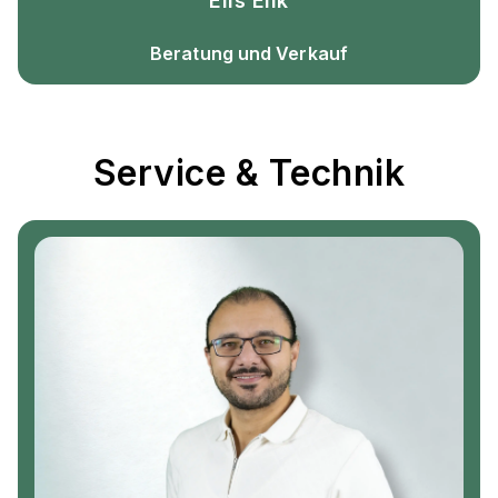
Elis Elik
Beratung und Verkauf
Service & Technik