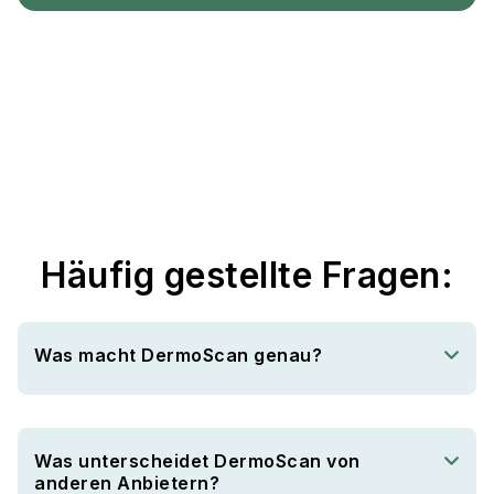
Häufig gestellte Fragen:
Was macht DermoScan genau?
Was unterscheidet DermoScan von
anderen Anbietern?