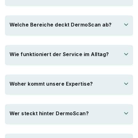
Welche Bereiche deckt DermoScan ab?
Wie funktioniert der Service im Alltag?
Woher kommt unsere Expertise?
Wer steckt hinter DermoScan?