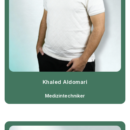
Khaled Aldomari
Medizintechniker