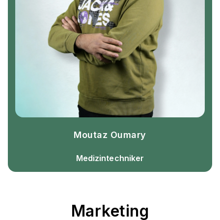
Moutaz Oumary
Medizintechniker
Marketing