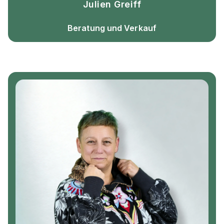
Julien Greiff
Beratung und Verkauf