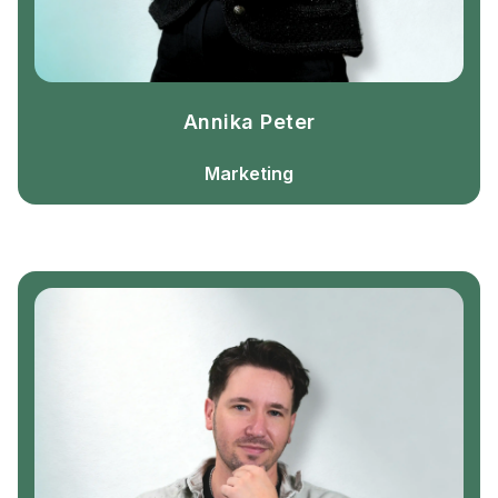
Annika Peter
Marketing