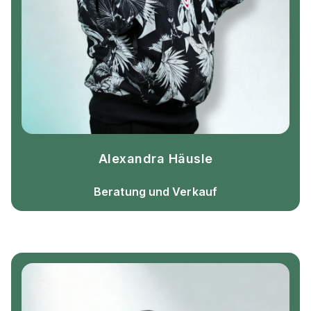
Alexandra Häusle
Beratung und Verkauf